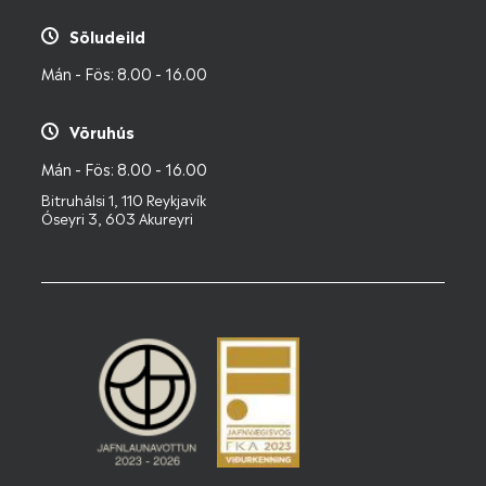
Söludeild
Mán - Fös: 8.00 - 16.00
Vöruhús
Mán - Fös: 8.00 - 16.00
Bitruhálsi 1, 110 Reykjavík
Óseyri 3, 603 Akureyri